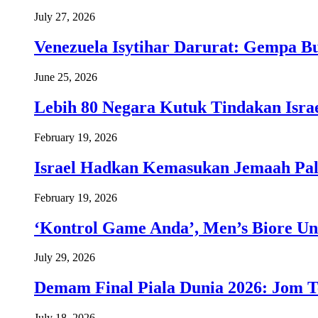
July 27, 2026
Venezuela Isytihar Darurat: Gempa 
June 25, 2026
Lebih 80 Negara Kutuk Tindakan Israe
February 19, 2026
Israel Hadkan Kemasukan Jemaah Pal
February 19, 2026
‘Kontrol Game Anda’, Men’s Biore Un
July 29, 2026
Demam Final Piala Dunia 2026: Jom T
July 18, 2026