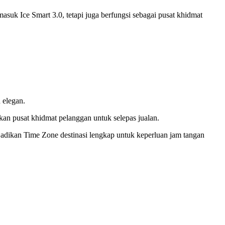
masuk Ice Smart 3.0, tetapi juga berfungsi sebagai pusat khidmat
 elegan.
kan pusat khidmat pelanggan untuk selepas jualan.
jadikan Time Zone destinasi lengkap untuk keperluan jam tangan