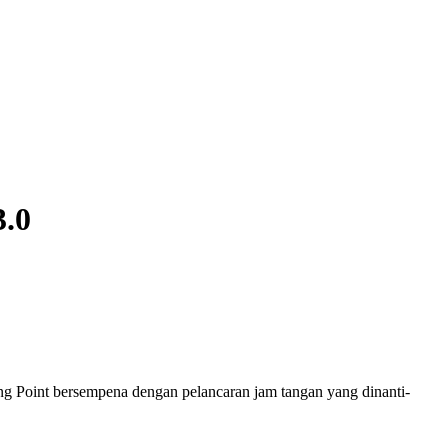
3.0
g Point bersempena dengan pelancaran jam tangan yang dinanti-