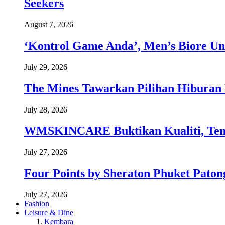
Seekers
August 7, 2026
‘Kontrol Game Anda’, Men’s Biore Un
July 29, 2026
The Mines Tawarkan Pilihan Hiburan 
July 28, 2026
WMSKINCARE Buktikan Kualiti, Temb
July 27, 2026
Four Points by Sheraton Phuket Paton
July 27, 2026
Fashion
Leisure & Dine
Kembara