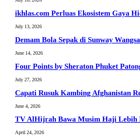
ikhlas.com Perluas Ekosistem Gaya H
July 13, 2026
Demam Bola Sepak di Sunway Wangsa
June 14, 2026
Four Points by Sheraton Phuket Paton
July 27, 2026
Capati Rusuk Kambing Afghanistan R
June 4, 2026
TV AlHijrah Bawa Musim Haji Lebih 
April 24, 2026