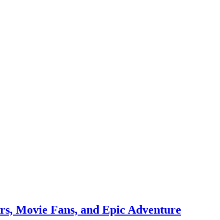
rs, Movie Fans, and Epic Adventure