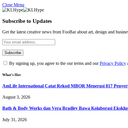
Close Menu
Subscribe to Updates
Get the latest creative news from FooBar about art, design and busine
By signing up, you agree to the our terms and our
Privacy Policy
What's Hot
AmLife International Catat Rekod MBOR Menerusi 817 Penyer
August 3, 2026
Bath & Body Works dan Vera Bradley Bawa Kolaborasi Eksklusi
July 31, 2026