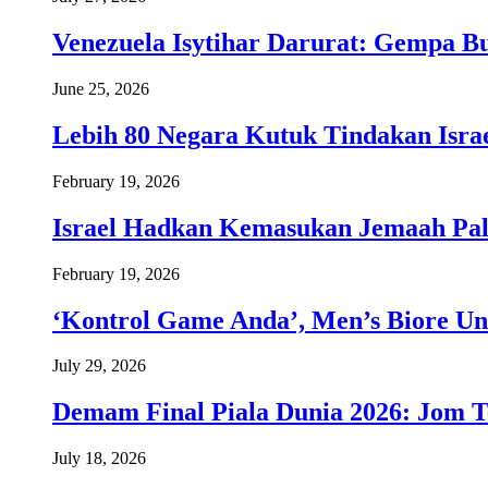
Venezuela Isytihar Darurat: Gempa 
June 25, 2026
Lebih 80 Negara Kutuk Tindakan Israe
February 19, 2026
Israel Hadkan Kemasukan Jemaah Pal
February 19, 2026
‘Kontrol Game Anda’, Men’s Biore Un
July 29, 2026
Demam Final Piala Dunia 2026: Jom T
July 18, 2026