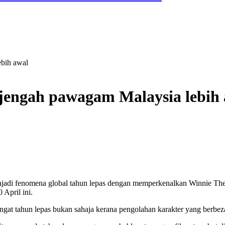
ebih awal
 jengah pawagam Malaysia lebih
i fenomena global tahun lepas dengan memperkenalkan Winnie The Po
April ini.
ngat tahun lepas bukan sahaja kerana pengolahan karakter yang berbez