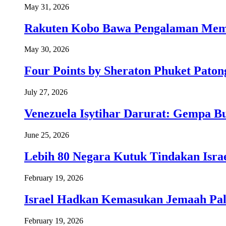
May 31, 2026
Rakuten Kobo Bawa Pengalaman Memba
May 30, 2026
Four Points by Sheraton Phuket Paton
July 27, 2026
Venezuela Isytihar Darurat: Gempa 
June 25, 2026
Lebih 80 Negara Kutuk Tindakan Israe
February 19, 2026
Israel Hadkan Kemasukan Jemaah Pal
February 19, 2026