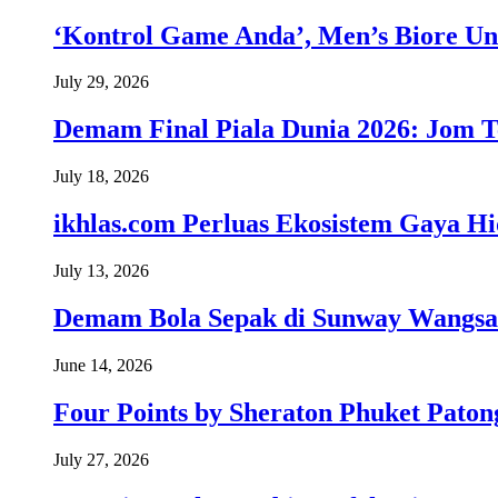
‘Kontrol Game Anda’, Men’s Biore Un
July 29, 2026
Demam Final Piala Dunia 2026: Jom T
July 18, 2026
ikhlas.com Perluas Ekosistem Gaya H
July 13, 2026
Demam Bola Sepak di Sunway Wangsa
June 14, 2026
Four Points by Sheraton Phuket Paton
July 27, 2026