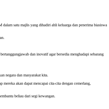
alam satu majlis yang dihadiri ahli keluarga dan penerima biasiswa
an.
 bertanggungjawab dan inovatif agar bersedia menghadapi sebarang
an negara dan masyarakat kita.
ap mereka akan dapat mencapai cita-cita dengan cemerlang,
mbantu beliau dari segi kewangan.