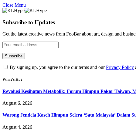
Close Menu
Subscribe to Updates
Get the latest creative news from FooBar about art, design and busine
By signing up, you agree to the our terms and our
Privacy Policy
What's Hot
Revolusi Kesihatan Metabolik: Forum Himpun Pakar Taiwan, Mal
August 6, 2026
Warong Jendela Kaseh Himpun Selera ‘Satu Malaysia’ Dalam Su
August 4, 2026