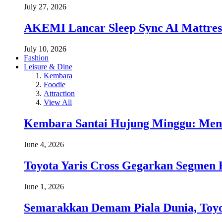
July 27, 2026
AKEMI Lancar Sleep Sync AI Mattress
July 10, 2026
Fashion
Leisure & Dine
Kembara
Foodie
Attraction
View All
Kembara Santai Hujung Minggu: Men
June 4, 2026
Toyota Yaris Cross Gegarkan Segmen 
June 1, 2026
Semarakkan Demam Piala Dunia, Toyo