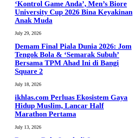
‘Kontrol Game Anda’, Men’s Biore
University Cup 2026 Bina Keyakinan
Anak Muda
July 29, 2026
Demam Final Piala Dunia 2026: Jom
Tengok Bola & ‘Semarak Subuh’
Bersama TPM Ahad Ini di Bangi
Square 2
July 18, 2026
ikhlas.com Perluas Ekosistem Gaya
Hidup Muslim, Lancar Half
Marathon Pertama
July 13, 2026