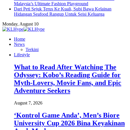
Malaysia’s Ultimate Fashion Playground
Dari Peti Sejuk Terus Ke Kuali, Subi Bawa Kelainan
Hidangan Seafood Rangup Untuk Seisi Keluarga
Monday, August 10
Home
News
Terkini
Lifestyle
What to Read After Watching The
Odyssey: Kobo’s Reading Guide for
Myth-Lovers, Movie Fans, and Epic
Adventure Seekers
August 7, 2026
‘Kontrol Game Anda’, Men’s Biore
University Cup 2026 Bina Keyakinan