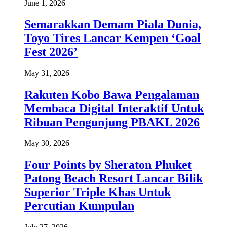
June 1, 2026
Semarakkan Demam Piala Dunia,
Toyo Tires Lancar Kempen ‘Goal
Fest 2026’
May 31, 2026
Rakuten Kobo Bawa Pengalaman
Membaca Digital Interaktif Untuk
Ribuan Pengunjung PBAKL 2026
May 30, 2026
Four Points by Sheraton Phuket
Patong Beach Resort Lancar Bilik
Superior Triple Khas Untuk
Percutian Kumpulan