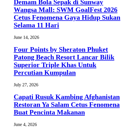
Demam Bola Sepak di Sunway
Wangsa Mall: SWM GoalFest 2026
Cetus Fenomena Gaya Hidup Sukan
Selama 11 Hari
June 14, 2026
Four Points by Sheraton Phuket
Patong Beach Resort Lancar Bilik
Superior Triple Khas Untuk
Percutian Kumpulan
July 27, 2026
Capati Rusuk Kambing Afghanistan
Restoran Ya Salam Cetus Fenomena
Buat Pencinta Makanan
June 4, 2026