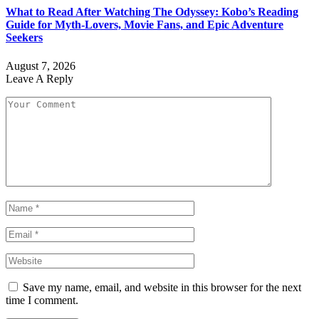
What to Read After Watching The Odyssey: Kobo’s Reading
Guide for Myth-Lovers, Movie Fans, and Epic Adventure
Seekers
August 7, 2026
Leave A Reply
Save my name, email, and website in this browser for the next
time I comment.