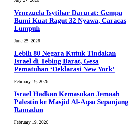
July 27, 2026
Venezuela Isytihar Darurat: Gempa
Bumi Kuat Ragut 32 Nyawa, Caracas
Lumpuh
June 25, 2026
Lebih 80 Negara Kutuk Tindakan
Israel di Tebing Barat, Gesa
Pematuhan ‘Deklarasi New York’
February 19, 2026
Israel Hadkan Kemasukan Jemaah
Palestin ke Masjid Al-Aqsa Sepanjang
Ramadan
February 19, 2026