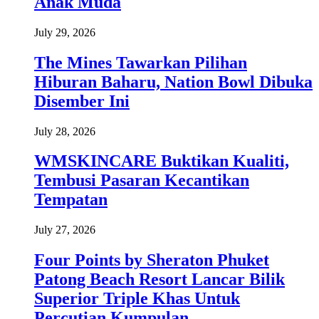
Anak Muda
July 29, 2026
The Mines Tawarkan Pilihan
Hiburan Baharu, Nation Bowl Dibuka
Disember Ini
July 28, 2026
WMSKINCARE Buktikan Kualiti,
Tembusi Pasaran Kecantikan
Tempatan
July 27, 2026
Four Points by Sheraton Phuket
Patong Beach Resort Lancar Bilik
Superior Triple Khas Untuk
Percutian Kumpulan