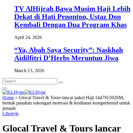
TV AlHijrah Bawa Musim Haji Lebih
Dekat di Hati Penonton, Ustaz Don
Kembali Dengan Dua Program Khas
April 24, 2026
“Ya, Abah Saya Security”: Naskhah
Aidilfitri D’Herbs Meruntun Jiwa
March 13, 2026
Home
»
Glocal Travel & Tours lancar pakej Haji 1447H/2026M,
bentuk pasukan sokongan motivasi & kesihatan komprehensif untuk
jemaah
Lifestyle
Glocal Travel & Tours lancar