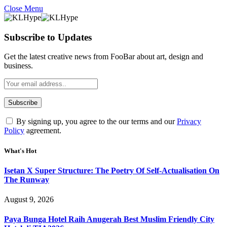
Close Menu
Subscribe to Updates
Get the latest creative news from FooBar about art, design and
business.
By signing up, you agree to the our terms and our
Privacy
Policy
agreement.
What's Hot
Isetan X Super Structure: The Poetry Of Self-Actualisation On
The Runway
August 9, 2026
Paya Bunga Hotel Raih Anugerah Best Muslim Friendly City