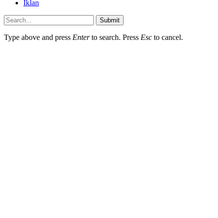
Iklan
Submit
Type above and press
Enter
to search. Press
Esc
to cancel.