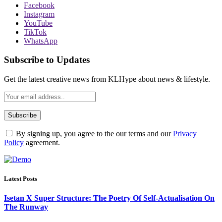
Facebook
Instagram
YouTube
TikTok
WhatsApp
Subscribe to Updates
Get the latest creative news from KLHype about news & lifestyle.
By signing up, you agree to the our terms and our
Privacy
Policy
agreement.
Latest Posts
Isetan X Super Structure: The Poetry Of Self-Actualisation On
The Runway