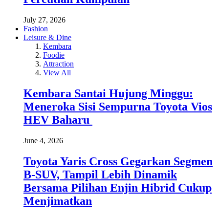
July 27, 2026
Fashion
Leisure & Dine
Kembara
Foodie
Attraction
View All
Kembara Santai Hujung Minggu:
Meneroka Sisi Sempurna Toyota Vios
HEV Baharu
June 4, 2026
Toyota Yaris Cross Gegarkan Segmen
B-SUV, Tampil Lebih Dinamik
Bersama Pilihan Enjin Hibrid Cukup
Menjimatkan