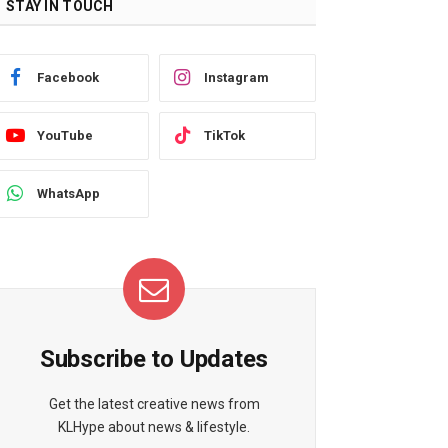
STAY IN TOUCH
Facebook
Instagram
YouTube
TikTok
WhatsApp
Subscribe to Updates
Get the latest creative news from
KLHype about news & lifestyle.