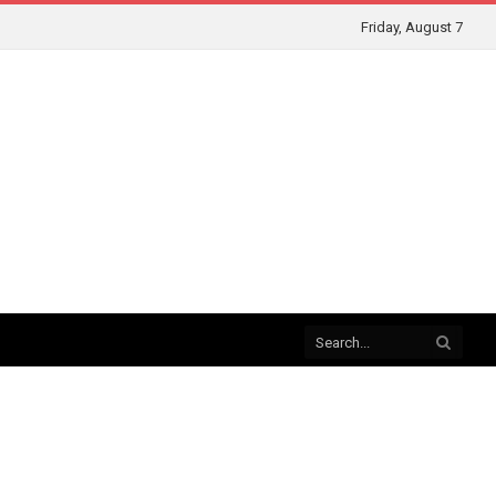
Friday, August 7