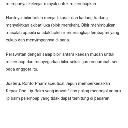
mempunyai kelenjar minyak untuk melembapkan.
Hasilnya, bibir boleh menjadi kasar dan kadang-kadang
menyakitkan akibat luka (bibir merekah). Bibir menimbulkan
masalah apabila ia tidak boleh memerangkap lembapan yang
cukup dan menyimpannya di sana.
Perawatan dengan salap bibir antara kaedah mudah untuk
melembap dan menyegarkan bibir sekali gus menambah seri
pada anggota itu.
Justeru, Rohto Pharmaceutical Jepun memperkenalkan
Repair One Lip Balm yang inovatif dan paling menonjol antara
lip balm pelembap yang tidak dapat terhitung di pasaran.