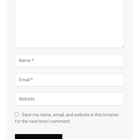
Save my name, email, and website in this browser
for the next time I comment.