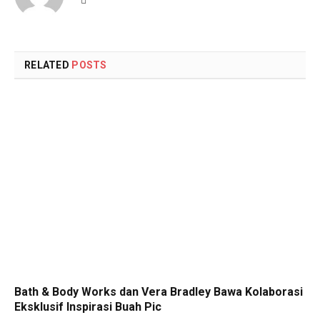
RELATED
POSTS
Bath & Body Works dan Vera Bradley Bawa Kolaborasi
Eksklusif Inspirasi Buah Pic