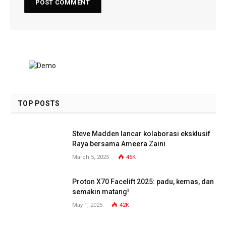
TOP POSTS
Steve Madden lancar kolaborasi eksklusif
Raya bersama Ameera Zaini
March 5, 2025
45K
Proton X70 Facelift 2025: padu, kemas, dan
semakin matang!
May 1, 2025
42K