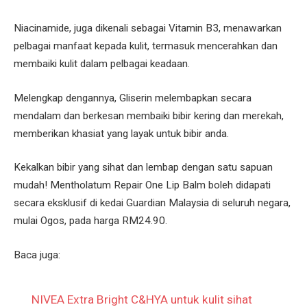
Niacinamide, juga dikenali sebagai Vitamin B3, menawarkan
pelbagai manfaat kepada kulit, termasuk mencerahkan dan
membaiki kulit dalam pelbagai keadaan.
Melengkap dengannya, Gliserin melembapkan secara
mendalam dan berkesan membaiki bibir kering dan merekah,
memberikan khasiat yang layak untuk bibir anda.
Kekalkan bibir yang sihat dan lembap dengan satu sapuan
mudah! Mentholatum Repair One Lip Balm boleh didapati
secara eksklusif di kedai Guardian Malaysia di seluruh negara,
mulai Ogos, pada harga RM24.90.
Baca juga:
NIVEA Extra Bright C&HYA untuk kulit sihat