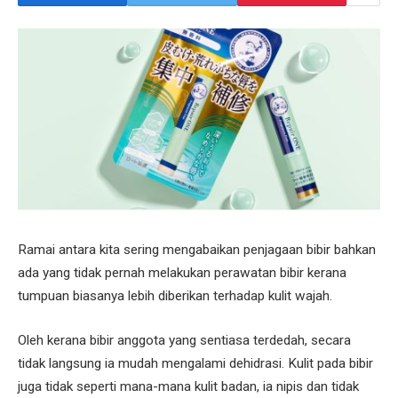
Ramai antara kita sering mengabaikan penjagaan bibir bahkan
ada yang tidak pernah melakukan perawatan bibir kerana
tumpuan biasanya lebih diberikan terhadap kulit wajah.
Oleh kerana bibir anggota yang sentiasa terdedah, secara
tidak langsung ia mudah mengalami dehidrasi. Kulit pada bibir
juga tidak seperti mana-mana kulit badan, ia nipis dan tidak