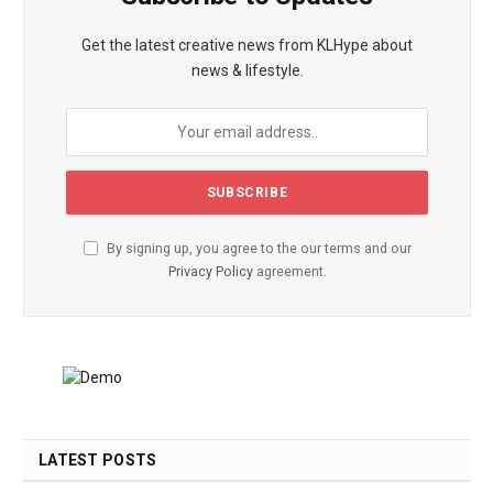
Get the latest creative news from KLHype about
news & lifestyle.
By signing up, you agree to the our terms and our
Privacy Policy
agreement.
LATEST POSTS