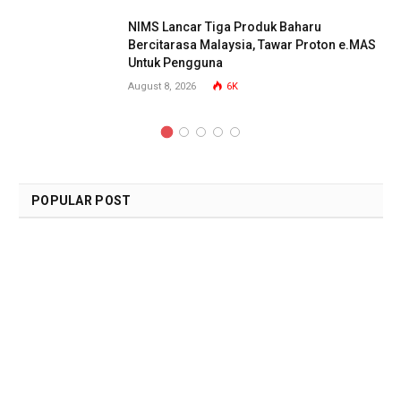
NIMS Lancar Tiga Produk Baharu
Bercitarasa Malaysia, Tawar Proton e.MAS
Untuk Pengguna
August 8, 2026
6K
POPULAR POST