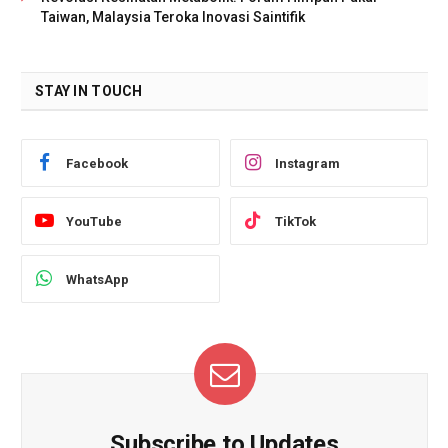
Taiwan, Malaysia Teroka Inovasi Saintifik
STAY IN TOUCH
Facebook
Instagram
YouTube
TikTok
WhatsApp
Subscribe to Updates