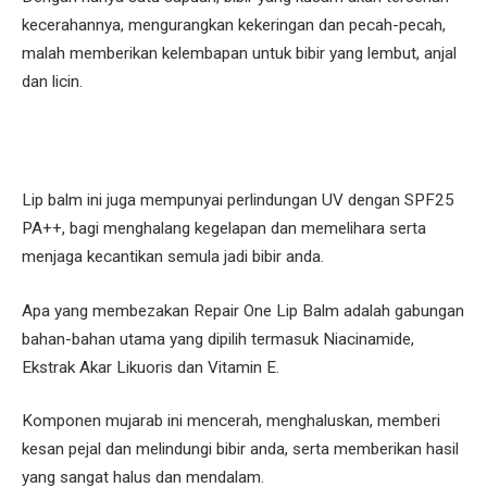
kecerahannya, mengurangkan kekeringan dan pecah-pecah,
malah memberikan kelembapan untuk bibir yang lembut, anjal
dan licin.
Lip balm ini juga mempunyai perlindungan UV dengan SPF25
PA++, bagi menghalang kegelapan dan memelihara serta
menjaga kecantikan semula jadi bibir anda.
Apa yang membezakan Repair One Lip Balm adalah gabungan
bahan-bahan utama yang dipilih termasuk Niacinamide,
Ekstrak Akar Likuoris dan Vitamin E.
Komponen mujarab ini mencerah, menghaluskan, memberi
kesan pejal dan melindungi bibir anda, serta memberikan hasil
yang sangat halus dan mendalam.