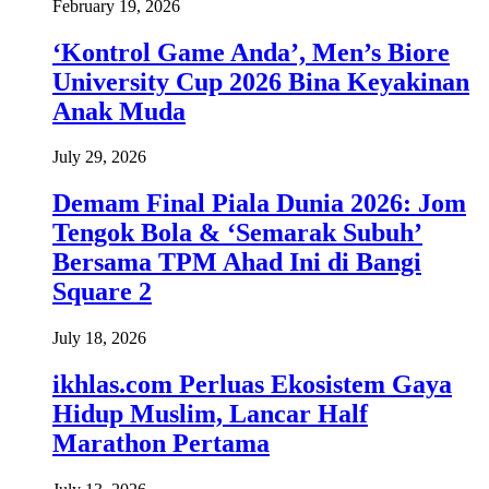
February 19, 2026
‘Kontrol Game Anda’, Men’s Biore
University Cup 2026 Bina Keyakinan
Anak Muda
July 29, 2026
Demam Final Piala Dunia 2026: Jom
Tengok Bola & ‘Semarak Subuh’
Bersama TPM Ahad Ini di Bangi
Square 2
July 18, 2026
ikhlas.com Perluas Ekosistem Gaya
Hidup Muslim, Lancar Half
Marathon Pertama