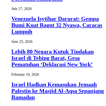
July 27, 2026
Venezuela Isytihar Darurat: Gempa
Bumi Kuat Ragut 32 Nyawa, Caracas
Lumpuh
June 25, 2026
Lebih 80 Negara Kutuk Tindakan
Israel di Tebing Barat, Gesa
Pematuhan ‘Deklarasi New York’
February 19, 2026
Israel Hadkan Kemasukan Jemaah
Palestin ke Masjid Al-Aqsa Sepanjang
Ramadan