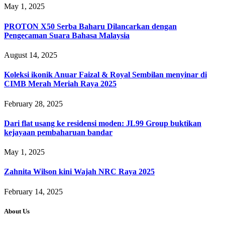
May 1, 2025
PROTON X50 Serba Baharu Dilancarkan dengan
Pengecaman Suara Bahasa Malaysia
August 14, 2025
Koleksi ikonik Anuar Faizal & Royal Sembilan menyinar di
CIMB Merah Meriah Raya 2025
February 28, 2025
Dari flat usang ke residensi moden: JL99 Group buktikan
kejayaan pembaharuan bandar
May 1, 2025
Zahnita Wilson kini Wajah NRC Raya 2025
February 14, 2025
About Us