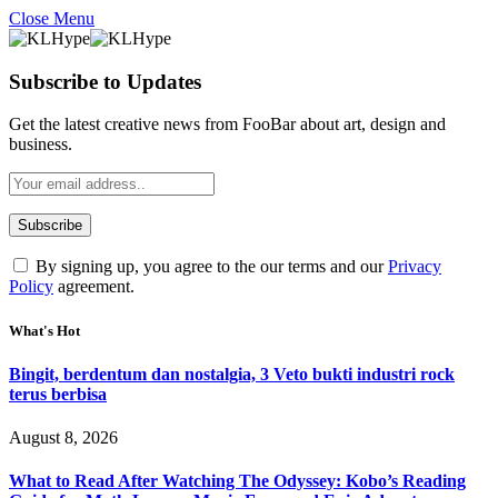
Close Menu
Subscribe to Updates
Get the latest creative news from FooBar about art, design and
business.
By signing up, you agree to the our terms and our
Privacy
Policy
agreement.
What's Hot
Bingit, berdentum dan nostalgia, 3 Veto bukti industri rock
terus berbisa
August 8, 2026
What to Read After Watching The Odyssey: Kobo’s Reading