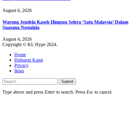
August 6, 2026
Warong Jendela Kaseh Himpun Selera ‘Satu Malaysia’ Dalam
Suasana Nostalgia
August 4, 2026
Copyright © KL Hype 2024.
Home
Hubungi Kami
Privacy
Iklan
Submit
Type above and press
Enter
to search. Press
Esc
to cancel.