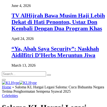
June 4, 2026
TV AlHijrah Bawa Musim Haji Lebih
Dekat di Hati Penonton, Ustaz Don
Kembali Dengan Dua Program Khas
April 24, 2026
“Ya, Abah Saya Security”: Naskhah
Aidilfitri D’Herbs Meruntun Jiwa
March 13, 2026
Home
»
Saloma KL Hargai Legasi Saloma: Cucu Biduanita Negara
Terima Penghormatan Sempena Syawal 2025
Celebrities