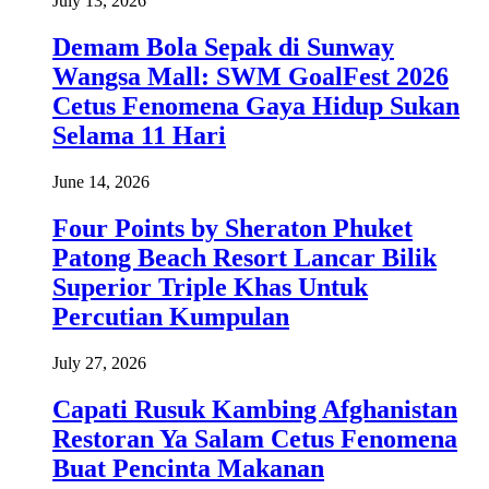
July 13, 2026
Demam Bola Sepak di Sunway
Wangsa Mall: SWM GoalFest 2026
Cetus Fenomena Gaya Hidup Sukan
Selama 11 Hari
June 14, 2026
Four Points by Sheraton Phuket
Patong Beach Resort Lancar Bilik
Superior Triple Khas Untuk
Percutian Kumpulan
July 27, 2026
Capati Rusuk Kambing Afghanistan
Restoran Ya Salam Cetus Fenomena
Buat Pencinta Makanan