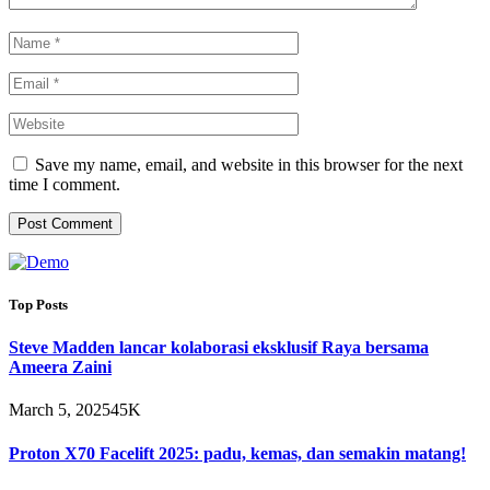
Save my name, email, and website in this browser for the next
time I comment.
Top Posts
Steve Madden lancar kolaborasi eksklusif Raya bersama
Ameera Zaini
March 5, 2025
45K
Proton X70 Facelift 2025: padu, kemas, dan semakin matang!