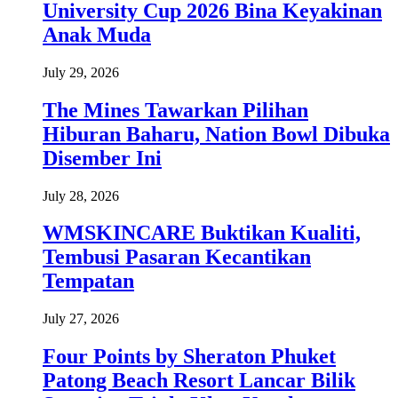
University Cup 2026 Bina Keyakinan
Anak Muda
July 29, 2026
The Mines Tawarkan Pilihan
Hiburan Baharu, Nation Bowl Dibuka
Disember Ini
July 28, 2026
WMSKINCARE Buktikan Kualiti,
Tembusi Pasaran Kecantikan
Tempatan
July 27, 2026
Four Points by Sheraton Phuket
Patong Beach Resort Lancar Bilik