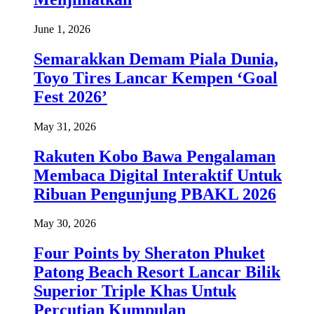
June 1, 2026
Semarakkan Demam Piala Dunia,
Toyo Tires Lancar Kempen ‘Goal
Fest 2026’
May 31, 2026
Rakuten Kobo Bawa Pengalaman
Membaca Digital Interaktif Untuk
Ribuan Pengunjung PBAKL 2026
May 30, 2026
Four Points by Sheraton Phuket
Patong Beach Resort Lancar Bilik
Superior Triple Khas Untuk
Percutian Kumpulan