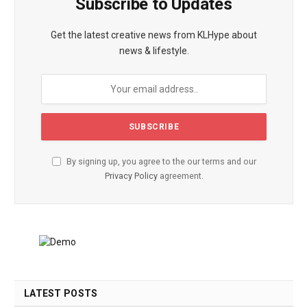
Subscribe to Updates
Get the latest creative news from KLHype about
news & lifestyle.
By signing up, you agree to the our terms and our
Privacy Policy
agreement.
LATEST POSTS