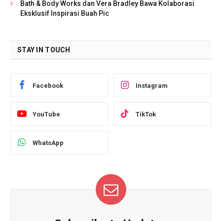
Bath & Body Works dan Vera Bradley Bawa Kolaborasi
Eksklusif Inspirasi Buah Pic
STAY IN TOUCH
Facebook
Instagram
YouTube
TikTok
WhatsApp