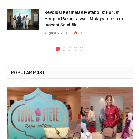
Revolusi Kesihatan Metabolik: Forum
Himpun Pakar Taiwan, Malaysia Teroka
Inovasi Saintifik
August 6, 2026
3K
POPULAR POST