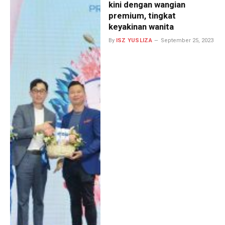
kini dengan wangian
premium, tingkat
keyakinan wanita
By
ISZ YUSLIZA
September 25, 2023