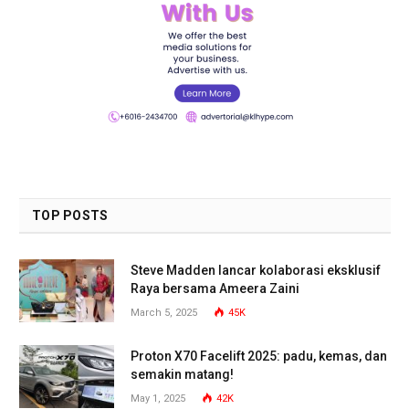
TOP POSTS
Steve Madden lancar kolaborasi eksklusif
Raya bersama Ameera Zaini
March 5, 2025
45K
Proton X70 Facelift 2025: padu, kemas, dan
semakin matang!
May 1, 2025
42K