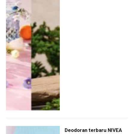
Deodoran terbaru NIVEA