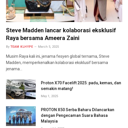
Steve Madden lancar kolaborasi eksklusif
Raya bersama Ameera Zaini
By
TEAM KLHYPE
March 5, 2025
Musim Raya kali ini, jenama fesyen global ternama, Steve
Madden, memperkenalkan kolaborasi eksklusif bersama
jenama…
Proton X70 Facelift 2025: padu, kemas, dan
semakin matang!
May 1, 2025
PROTON X50 Serba Baharu Dilancarkan
dengan Pengecaman Suara Bahasa
Malaysia