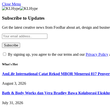
Close Menu
Subscribe to Updates
Get the latest creative news from FooBar about art, design and busine
By signing up, you agree to the our terms and our
Privacy Policy
What's Hot
AmLife International Catat Rekod MBOR Menerusi 817 Penyer
August 3, 2026
Bath & Body Works dan Vera Bradley Bawa Kolaborasi Eksklusi
July 31, 2026