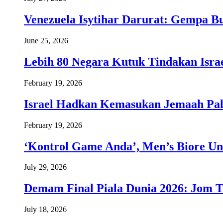
Venezuela Isytihar Darurat: Gempa 
June 25, 2026
Lebih 80 Negara Kutuk Tindakan Israe
February 19, 2026
Israel Hadkan Kemasukan Jemaah Pal
February 19, 2026
‘Kontrol Game Anda’, Men’s Biore Un
July 29, 2026
Demam Final Piala Dunia 2026: Jom T
July 18, 2026