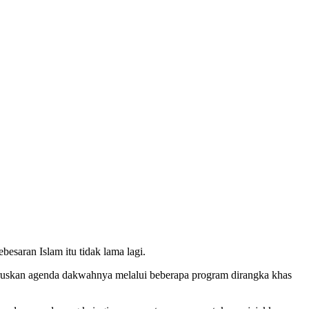
aran Islam itu tidak lama lagi.
ruskan agenda dakwahnya melalui beberapa program dirangka khas