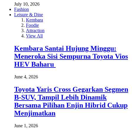
July 10, 2026
Fashion
Leisure & Dine
Kembara
Foodie
Attraction
View All
Kembara Santai Hujung Minggu:
Meneroka Sisi Sempurna Toyota Vios
HEV Baharu
June 4, 2026
Toyota Yaris Cross Gegarkan Segmen
B-SUV, Tampil Lebih Dinamik
Bersama Pilihan Enjin Hibrid Cukup
Menjimatkan
June 1, 2026