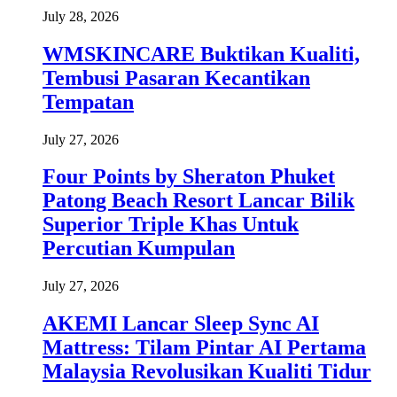
July 28, 2026
WMSKINCARE Buktikan Kualiti,
Tembusi Pasaran Kecantikan
Tempatan
July 27, 2026
Four Points by Sheraton Phuket
Patong Beach Resort Lancar Bilik
Superior Triple Khas Untuk
Percutian Kumpulan
July 27, 2026
AKEMI Lancar Sleep Sync AI
Mattress: Tilam Pintar AI Pertama
Malaysia Revolusikan Kualiti Tidur