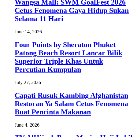
Wangsa Mall: SWM GoalFest 2026
Cetus Fenomena Gaya Hidup Sukan
Selama 11 Hari
June 14, 2026
Four Points by Sheraton Phuket
Patong Beach Resort Lancar Bilik
Superior Triple Khas Untuk
Percutian Kumpulan
July 27, 2026
Capati Rusuk Kambing Afghanistan
Restoran Ya Salam Cetus Fenomena
Buat Pencinta Makanan
June 4, 2026