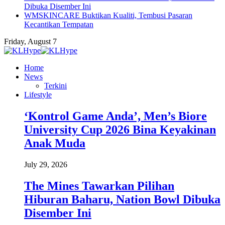
Dibuka Disember Ini
WMSKINCARE Buktikan Kualiti, Tembusi Pasaran
Kecantikan Tempatan
Friday, August 7
Home
News
Terkini
Lifestyle
‘Kontrol Game Anda’, Men’s Biore
University Cup 2026 Bina Keyakinan
Anak Muda
July 29, 2026
The Mines Tawarkan Pilihan
Hiburan Baharu, Nation Bowl Dibuka
Disember Ini