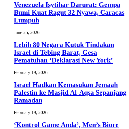
Venezuela Isytihar Darurat: Gempa
Bumi Kuat Ragut 32 Nyawa, Caracas
Lumpuh
June 25, 2026
Lebih 80 Negara Kutuk Tindakan
Israel di Tebing Barat, Gesa
Pematuhan ‘Deklarasi New York’
February 19, 2026
Israel Hadkan Kemasukan Jemaah
Palestin ke Masjid Al-Aqsa Sepanjang
Ramadan
February 19, 2026
‘Kontrol Game Anda’, Men’s Biore