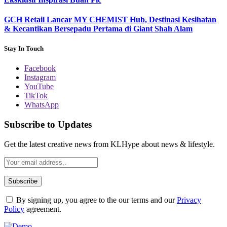
GCH Retail Lancar MY CHEMIST Hub, Destinasi Kesihatan
& Kecantikan Bersepadu Pertama di Giant Shah Alam
Stay In Touch
Facebook
Instagram
YouTube
TikTok
WhatsApp
Subscribe to Updates
Get the latest creative news from KLHype about news & lifestyle.
By signing up, you agree to the our terms and our
Privacy
Policy
agreement.