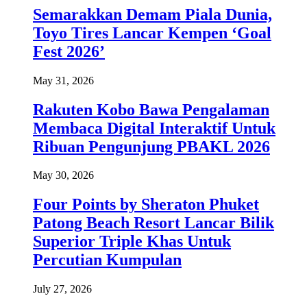
Semarakkan Demam Piala Dunia,
Toyo Tires Lancar Kempen ‘Goal
Fest 2026’
May 31, 2026
Rakuten Kobo Bawa Pengalaman
Membaca Digital Interaktif Untuk
Ribuan Pengunjung PBAKL 2026
May 30, 2026
Four Points by Sheraton Phuket
Patong Beach Resort Lancar Bilik
Superior Triple Khas Untuk
Percutian Kumpulan
July 27, 2026