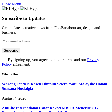
Close Menu
Subscribe to Updates
Get the latest creative news from FooBar about art, design and
business.
By signing up, you agree to the our terms and our
Privacy
Policy
agreement.
What's Hot
Warong Jendela Kaseh Himpun Selera ‘Satu Malaysia’ Dalam
Suasana Nostalgia
August 4, 2026
AmLife International Catat Rekod MBOR Menerusi 817