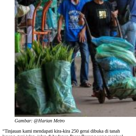
Gambar: @Harian Metro
“Tinjauan kami mendapati kira-kira 250 gerai dibuka di tanah