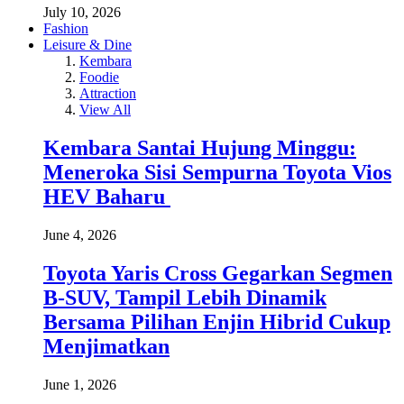
July 10, 2026
Fashion
Leisure & Dine
Kembara
Foodie
Attraction
View All
Kembara Santai Hujung Minggu:
Meneroka Sisi Sempurna Toyota Vios
HEV Baharu
June 4, 2026
Toyota Yaris Cross Gegarkan Segmen
B-SUV, Tampil Lebih Dinamik
Bersama Pilihan Enjin Hibrid Cukup
Menjimatkan
June 1, 2026