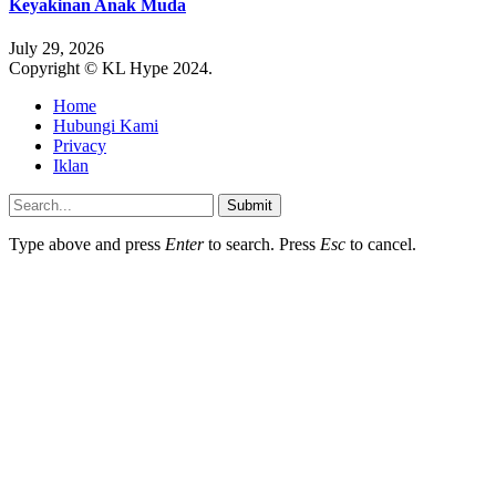
Keyakinan Anak Muda
July 29, 2026
Copyright © KL Hype 2024.
Home
Hubungi Kami
Privacy
Iklan
Submit
Type above and press
Enter
to search. Press
Esc
to cancel.