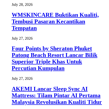
July 28, 2026
WMSKINCARE Buktikan Kualiti,
Tembusi Pasaran Kecantikan
Tempatan
July 27, 2026
Four Points by Sheraton Phuket
Patong Beach Resort Lancar Bilik
Superior Triple Khas Untuk
Percutian Kumpulan
July 27, 2026
AKEMI Lancar Sleep Sync AI
Mattress: Tilam Pintar AI Pertama
Malaysia Revolusikan Kualiti Tidur