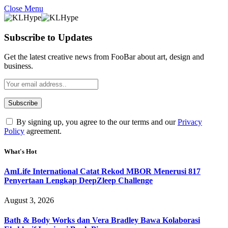
Close Menu
Subscribe to Updates
Get the latest creative news from FooBar about art, design and
business.
By signing up, you agree to the our terms and our
Privacy
Policy
agreement.
What's Hot
AmLife International Catat Rekod MBOR Menerusi 817
Penyertaan Lengkap DeepZleep Challenge
August 3, 2026
Bath & Body Works dan Vera Bradley Bawa Kolaborasi