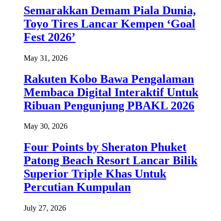
Semarakkan Demam Piala Dunia,
Toyo Tires Lancar Kempen ‘Goal
Fest 2026’
May 31, 2026
Rakuten Kobo Bawa Pengalaman
Membaca Digital Interaktif Untuk
Ribuan Pengunjung PBAKL 2026
May 30, 2026
Four Points by Sheraton Phuket
Patong Beach Resort Lancar Bilik
Superior Triple Khas Untuk
Percutian Kumpulan
July 27, 2026