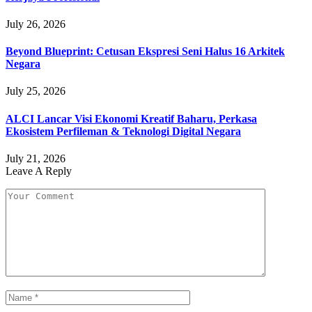
July 26, 2026
Beyond Blueprint: Cetusan Ekspresi Seni Halus 16 Arkitek
Negara
July 25, 2026
ALCI Lancar Visi Ekonomi Kreatif Baharu, Perkasa
Ekosistem Perfileman & Teknologi Digital Negara
July 21, 2026
Leave A Reply