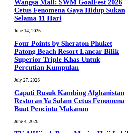
Wangsa Mall: SWM GoalFest 2026
Cetus Fenomena Gaya Hidup Sukan
Selama 11 Hari
June 14, 2026
Four Points by Sheraton Phuket
Patong Beach Resort Lancar Bilik
Superior Triple Khas Untuk
Percutian Kumpulan
July 27, 2026
Capati Rusuk Kambing Afghanistan
Restoran Ya Salam Cetus Fenomena
Buat Pencinta Makanan
June 4, 2026