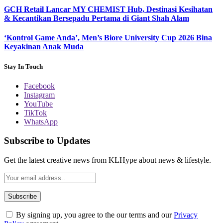
GCH Retail Lancar MY CHEMIST Hub, Destinasi Kesihatan
& Kecantikan Bersepadu Pertama di Giant Shah Alam
‘Kontrol Game Anda’, Men’s Biore University Cup 2026 Bina
Keyakinan Anak Muda
Stay In Touch
Facebook
Instagram
YouTube
TikTok
WhatsApp
Subscribe to Updates
Get the latest creative news from KLHype about news & lifestyle.
By signing up, you agree to the our terms and our
Privacy