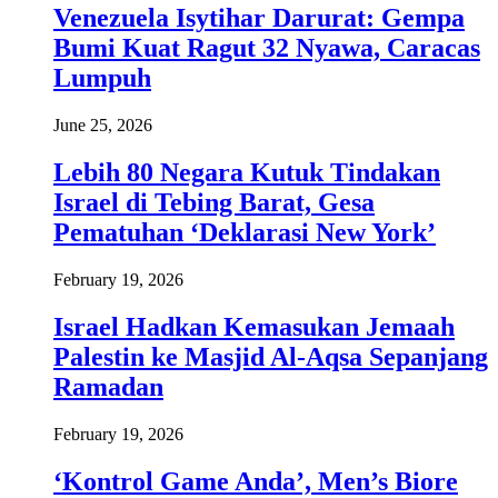
Venezuela Isytihar Darurat: Gempa
Bumi Kuat Ragut 32 Nyawa, Caracas
Lumpuh
June 25, 2026
Lebih 80 Negara Kutuk Tindakan
Israel di Tebing Barat, Gesa
Pematuhan ‘Deklarasi New York’
February 19, 2026
Israel Hadkan Kemasukan Jemaah
Palestin ke Masjid Al-Aqsa Sepanjang
Ramadan
February 19, 2026
‘Kontrol Game Anda’, Men’s Biore