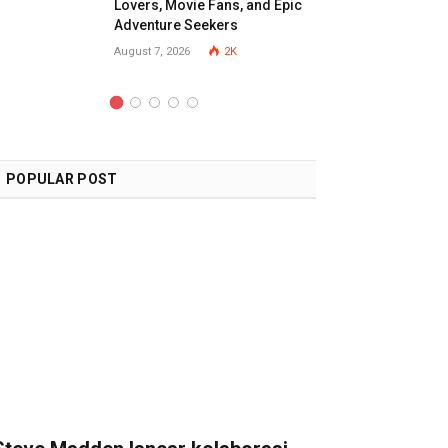
Lovers, Movie Fans, and Epic
Adventure Seekers
August 7, 2026
2K
POPULAR POST