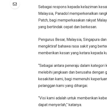
Sebagai respons kepada kelaziman kesaki
Malaysia, Panadol memperkenalkan rangka
Patch, bagi memperkasakan rakyat Malay
yang bertindak cepat dan berkesan.
Pengurus Besar, Malaysia, Singapura dan
mengiktiraf bahawa rasa sakit yang berte
memberikan kesan yang ketara kepada kua
“Sebagai antara peneraju dalam kategori 
melebihi jangkaan dan berusaha dengan g
kesakitan kami, bagi memenuhi keperluan
pelanggan kami yang dihargai.
“Visi kami adalah untuk memberikan keb
dapat menyerlah,” katanya.