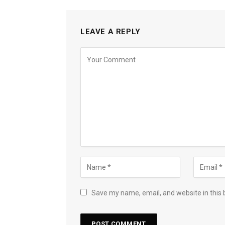
LEAVE A REPLY
Save my name, email, and website in this 