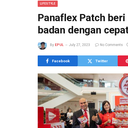
LIFESTYLE
Panaflex Patch beri 
badan dengan cepat
By
EPUL
July 27, 2023
No Comments
Facebook
Twitter