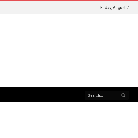
Friday, August 7