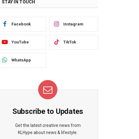
STAY IN TOUCH
Facebook
Instagram
YouTube
TikTok
WhatsApp
Subscribe to Updates
Get the latest creative news from
KLHype about news & lifestyle.