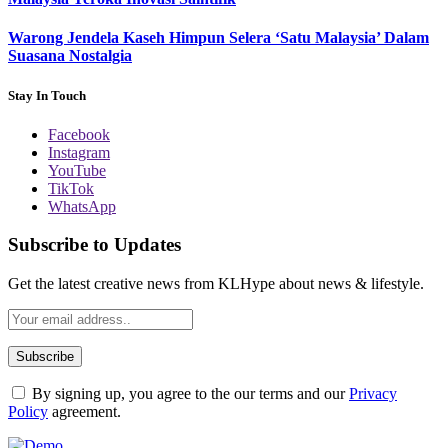
Warong Jendela Kaseh Himpun Selera ‘Satu Malaysia’ Dalam
Suasana Nostalgia
Stay In Touch
Facebook
Instagram
YouTube
TikTok
WhatsApp
Subscribe to Updates
Get the latest creative news from KLHype about news & lifestyle.
By signing up, you agree to the our terms and our
Privacy
Policy
agreement.