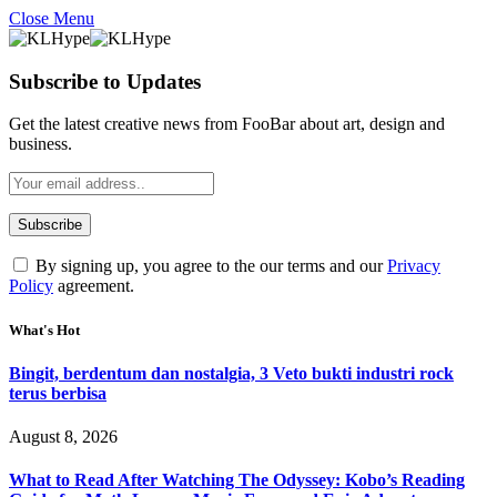
Close Menu
Subscribe to Updates
Get the latest creative news from FooBar about art, design and
business.
By signing up, you agree to the our terms and our
Privacy
Policy
agreement.
What's Hot
Bingit, berdentum dan nostalgia, 3 Veto bukti industri rock
terus berbisa
August 8, 2026
What to Read After Watching The Odyssey: Kobo’s Reading