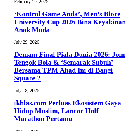
February 19, 2026
‘Kontrol Game Anda’, Men’s Biore
University Cup 2026 Bina Keyakinan
Anak Muda
July 29, 2026
Demam Final Piala Dunia 2026: Jom
Tengok Bola & ‘Semarak Subuh’
Bersama TPM Ahad Ini di Bangi
Square 2
July 18, 2026
ikhlas.com Perluas Ekosistem Gaya
Hidup Muslim, Lancar Half
Marathon Pertama