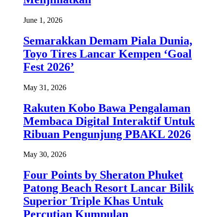
June 1, 2026
Semarakkan Demam Piala Dunia,
Toyo Tires Lancar Kempen ‘Goal
Fest 2026’
May 31, 2026
Rakuten Kobo Bawa Pengalaman
Membaca Digital Interaktif Untuk
Ribuan Pengunjung PBAKL 2026
May 30, 2026
Four Points by Sheraton Phuket
Patong Beach Resort Lancar Bilik
Superior Triple Khas Untuk
Percutian Kumpulan