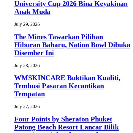
University Cup 2026 Bina Keyakinan
Anak Muda
July 29, 2026
The Mines Tawarkan Pilihan
Hiburan Baharu, Nation Bowl Dibuka
Disember Ini
July 28, 2026
WMSKINCARE Buktikan Kualiti,
Tembusi Pasaran Kecantikan
Tempatan
July 27, 2026
Four Points by Sheraton Phuket
Patong Beach Resort Lancar Bilik