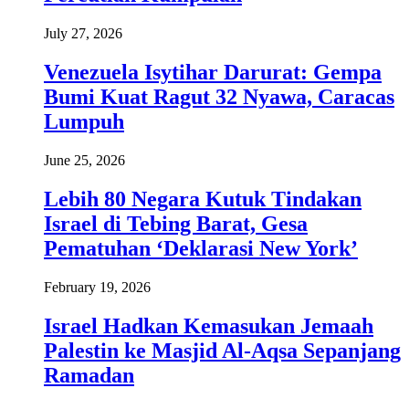
July 27, 2026
Venezuela Isytihar Darurat: Gempa
Bumi Kuat Ragut 32 Nyawa, Caracas
Lumpuh
June 25, 2026
Lebih 80 Negara Kutuk Tindakan
Israel di Tebing Barat, Gesa
Pematuhan ‘Deklarasi New York’
February 19, 2026
Israel Hadkan Kemasukan Jemaah
Palestin ke Masjid Al-Aqsa Sepanjang
Ramadan