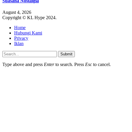
Suasana Nostalgia
August 4, 2026
Copyright © KL Hype 2024.
Home
Hubungi Kami
Privacy
Iklan
Submit
Type above and press
Enter
to search. Press
Esc
to cancel.