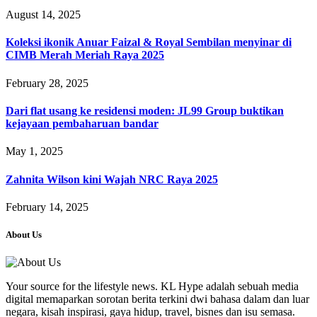
August 14, 2025
Koleksi ikonik Anuar Faizal & Royal Sembilan menyinar di
CIMB Merah Meriah Raya 2025
February 28, 2025
Dari flat usang ke residensi moden: JL99 Group buktikan
kejayaan pembaharuan bandar
May 1, 2025
Zahnita Wilson kini Wajah NRC Raya 2025
February 14, 2025
About Us
Your source for the lifestyle news. KL Hype adalah sebuah media
digital memaparkan sorotan berita terkini dwi bahasa dalam dan luar
negara, kisah inspirasi, gaya hidup, travel, bisnes dan isu semasa.