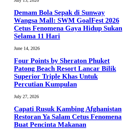
July 13, 2026
Demam Bola Sepak di Sunway
Wangsa Mall: SWM GoalFest 2026
Cetus Fenomena Gaya Hidup Sukan
Selama 11 Hari
June 14, 2026
Four Points by Sheraton Phuket
Patong Beach Resort Lancar Bilik
Superior Triple Khas Untuk
Percutian Kumpulan
July 27, 2026
Capati Rusuk Kambing Afghanistan
Restoran Ya Salam Cetus Fenomena
Buat Pencinta Makanan