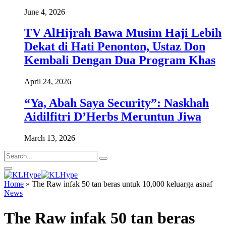
June 4, 2026
TV AlHijrah Bawa Musim Haji Lebih
Dekat di Hati Penonton, Ustaz Don
Kembali Dengan Dua Program Khas
April 24, 2026
“Ya, Abah Saya Security”: Naskhah
Aidilfitri D’Herbs Meruntun Jiwa
March 13, 2026
Home
»
The Raw infak 50 tan beras untuk 10,000 keluarga asnaf
News
The Raw infak 50 tan beras