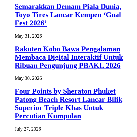
Semarakkan Demam Piala Dunia,
Toyo Tires Lancar Kempen ‘Goal
Fest 2026’
May 31, 2026
Rakuten Kobo Bawa Pengalaman
Membaca Digital Interaktif Untuk
Ribuan Pengunjung PBAKL 2026
May 30, 2026
Four Points by Sheraton Phuket
Patong Beach Resort Lancar Bilik
Superior Triple Khas Untuk
Percutian Kumpulan
July 27, 2026