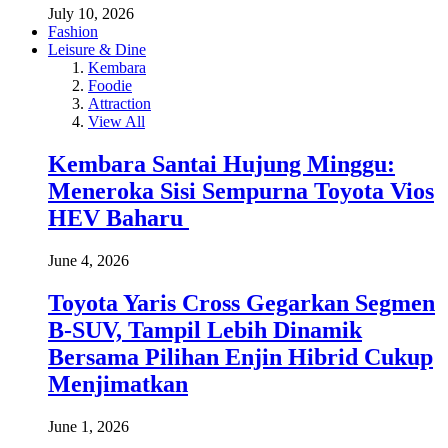
July 10, 2026
Fashion
Leisure & Dine
Kembara
Foodie
Attraction
View All
Kembara Santai Hujung Minggu:
Meneroka Sisi Sempurna Toyota Vios
HEV Baharu
June 4, 2026
Toyota Yaris Cross Gegarkan Segmen
B-SUV, Tampil Lebih Dinamik
Bersama Pilihan Enjin Hibrid Cukup
Menjimatkan
June 1, 2026