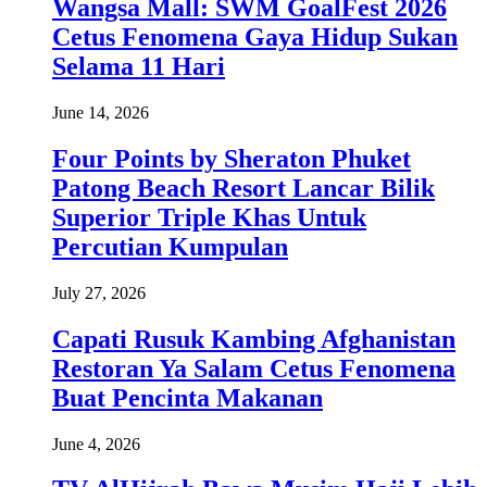
Wangsa Mall: SWM GoalFest 2026
Cetus Fenomena Gaya Hidup Sukan
Selama 11 Hari
June 14, 2026
Four Points by Sheraton Phuket
Patong Beach Resort Lancar Bilik
Superior Triple Khas Untuk
Percutian Kumpulan
July 27, 2026
Capati Rusuk Kambing Afghanistan
Restoran Ya Salam Cetus Fenomena
Buat Pencinta Makanan
June 4, 2026