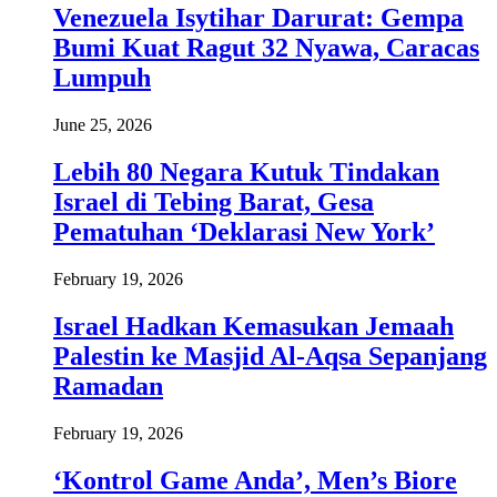
Venezuela Isytihar Darurat: Gempa
Bumi Kuat Ragut 32 Nyawa, Caracas
Lumpuh
June 25, 2026
Lebih 80 Negara Kutuk Tindakan
Israel di Tebing Barat, Gesa
Pematuhan ‘Deklarasi New York’
February 19, 2026
Israel Hadkan Kemasukan Jemaah
Palestin ke Masjid Al-Aqsa Sepanjang
Ramadan
February 19, 2026
‘Kontrol Game Anda’, Men’s Biore