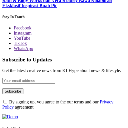
Bath & Body Works dan Vera Bradley Bawa Kolaborasi
Eksklusif Inspirasi Buah Pic
Stay In Touch
Facebook
Instagram
YouTube
TikTok
WhatsApp
Subscribe to Updates
Get the latest creative news from KLHype about news & lifestyle.
By signing up, you agree to the our terms and our
Privacy
Policy
agreement.