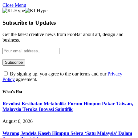
Close Menu
Subscribe to Updates
Get the latest creative news from FooBar about art, design and
business.
By signing up, you agree to the our terms and our
Privacy
Policy
agreement.
What's Hot
Revolusi Kesihatan Metabolik: Forum Himpun Pakar Taiwan,
Malaysia Teroka Inovasi Saintifik
August 6, 2026
Warong Jendela Kaseh Himpun Selera ‘Satu Malaysia’ Dalam