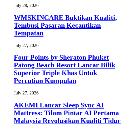
July 28, 2026
WMSKINCARE Buktikan Kualiti,
Tembusi Pasaran Kecantikan
Tempatan
July 27, 2026
Four Points by Sheraton Phuket
Patong Beach Resort Lancar Bilik
Superior Triple Khas Untuk
Percutian Kumpulan
July 27, 2026
AKEMI Lancar Sleep Sync AI
Mattress: Tilam Pintar AI Pertama
Malaysia Revolusikan Kualiti Tidur