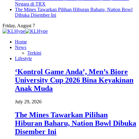
Negara di TRX
The Mines Tawarkan Pilihan Hiburan Baharu, Nation Bowl
Dibuka Disember Ini
Friday, August 7
Home
News
Terkini
Lifestyle
‘Kontrol Game Anda’, Men’s Biore
University Cup 2026 Bina Keyakinan
Anak Muda
July 29, 2026
The Mines Tawarkan Pilihan
Hiburan Baharu, Nation Bowl Dibuka
Disember Ini