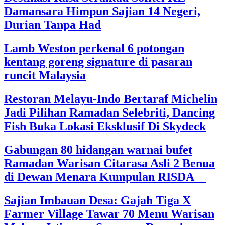
Damansara Himpun Sajian 14 Negeri,
Durian Tanpa Had
Lamb Weston perkenal 6 potongan
kentang goreng signature di pasaran
runcit Malaysia
Restoran Melayu-Indo Bertaraf Michelin
Jadi Pilihan Ramadan Selebriti, Dancing
Fish Buka Lokasi Eksklusif Di Skydeck
Gabungan 80 hidangan warnai bufet
Ramadan Warisan Citarasa Asli 2 Benua
di Dewan Menara Kumpulan RISDA
Sajian Imbauan Desa: Gajah Tiga X
Farmer Village Tawar 70 Menu Warisan