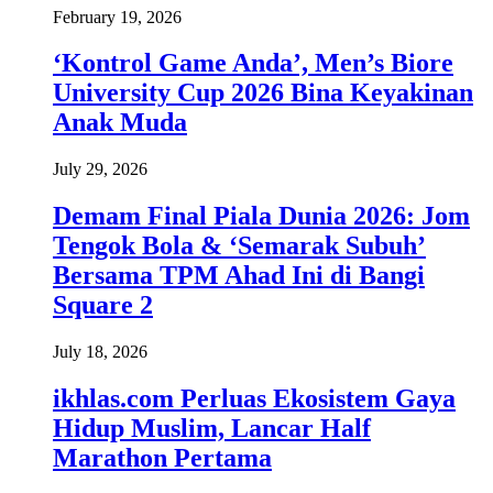
February 19, 2026
‘Kontrol Game Anda’, Men’s Biore
University Cup 2026 Bina Keyakinan
Anak Muda
July 29, 2026
Demam Final Piala Dunia 2026: Jom
Tengok Bola & ‘Semarak Subuh’
Bersama TPM Ahad Ini di Bangi
Square 2
July 18, 2026
ikhlas.com Perluas Ekosistem Gaya
Hidup Muslim, Lancar Half
Marathon Pertama