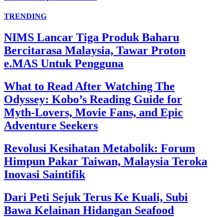
TRENDING
NIMS Lancar Tiga Produk Baharu
Bercitarasa Malaysia, Tawar Proton
e.MAS Untuk Pengguna
What to Read After Watching The
Odyssey: Kobo’s Reading Guide for
Myth-Lovers, Movie Fans, and Epic
Adventure Seekers
Revolusi Kesihatan Metabolik: Forum
Himpun Pakar Taiwan, Malaysia Teroka
Inovasi Saintifik
Dari Peti Sejuk Terus Ke Kuali, Subi
Bawa Kelainan Hidangan Seafood