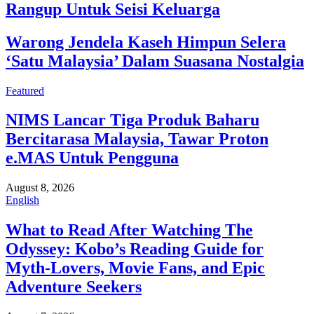
Rangup Untuk Seisi Keluarga
Warong Jendela Kaseh Himpun Selera
‘Satu Malaysia’ Dalam Suasana Nostalgia
Featured
NIMS Lancar Tiga Produk Baharu
Bercitarasa Malaysia, Tawar Proton
e.MAS Untuk Pengguna
August 8, 2026
English
What to Read After Watching The
Odyssey: Kobo’s Reading Guide for
Myth-Lovers, Movie Fans, and Epic
Adventure Seekers