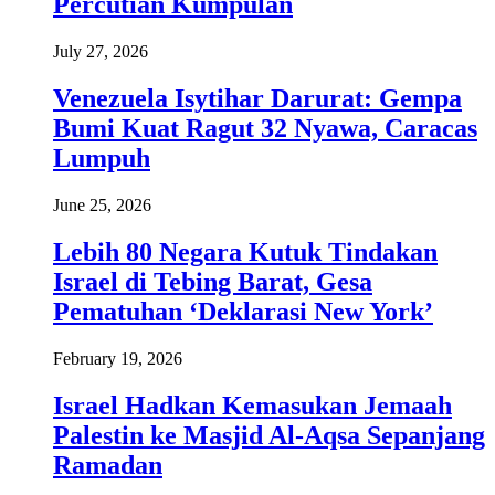
Percutian Kumpulan
July 27, 2026
Venezuela Isytihar Darurat: Gempa
Bumi Kuat Ragut 32 Nyawa, Caracas
Lumpuh
June 25, 2026
Lebih 80 Negara Kutuk Tindakan
Israel di Tebing Barat, Gesa
Pematuhan ‘Deklarasi New York’
February 19, 2026
Israel Hadkan Kemasukan Jemaah
Palestin ke Masjid Al-Aqsa Sepanjang
Ramadan