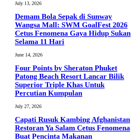
July 13, 2026
Demam Bola Sepak di Sunway
Wangsa Mall: SWM GoalFest 2026
Cetus Fenomena Gaya Hidup Sukan
Selama 11 Hari
June 14, 2026
Four Points by Sheraton Phuket
Patong Beach Resort Lancar Bilik
Superior Triple Khas Untuk
Percutian Kumpulan
July 27, 2026
Capati Rusuk Kambing Afghanistan
Restoran Ya Salam Cetus Fenomena
Buat Pencinta Makanan