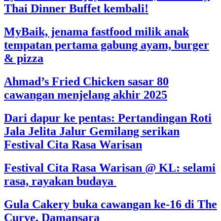
Thai Dinner Buffet kembali!
MyBaik, jenama fastfood milik anak
tempatan pertama gabung ayam, burger
& pizza
Ahmad’s Fried Chicken sasar 80
cawangan menjelang akhir 2025
Dari dapur ke pentas: Pertandingan Roti
Jala Jelita Jalur Gemilang serikan
Festival Cita Rasa Warisan
Festival Cita Rasa Warisan @ KL: selami
rasa, rayakan budaya
Gula Cakery buka cawangan ke-16 di The
Curve, Damansara