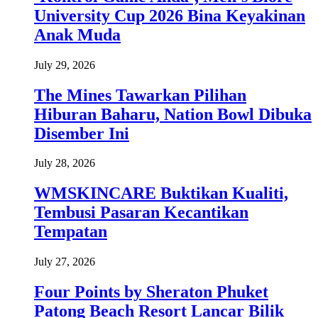
University Cup 2026 Bina Keyakinan
Anak Muda
July 29, 2026
The Mines Tawarkan Pilihan
Hiburan Baharu, Nation Bowl Dibuka
Disember Ini
July 28, 2026
WMSKINCARE Buktikan Kualiti,
Tembusi Pasaran Kecantikan
Tempatan
July 27, 2026
Four Points by Sheraton Phuket
Patong Beach Resort Lancar Bilik