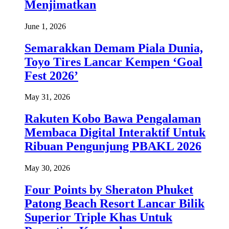
Menjimatkan
June 1, 2026
Semarakkan Demam Piala Dunia,
Toyo Tires Lancar Kempen ‘Goal
Fest 2026’
May 31, 2026
Rakuten Kobo Bawa Pengalaman
Membaca Digital Interaktif Untuk
Ribuan Pengunjung PBAKL 2026
May 30, 2026
Four Points by Sheraton Phuket
Patong Beach Resort Lancar Bilik
Superior Triple Khas Untuk