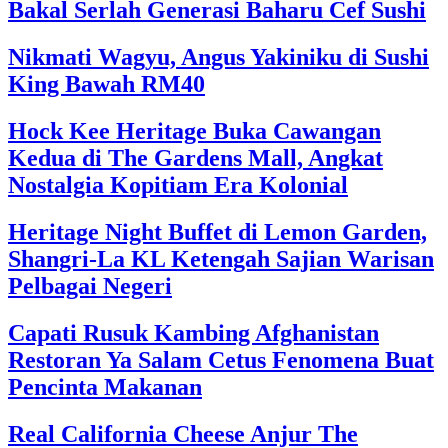
Bakal Serlah Generasi Baharu Cef Sushi
Nikmati Wagyu, Angus Yakiniku di Sushi
King Bawah RM40
Hock Kee Heritage Buka Cawangan
Kedua di The Gardens Mall, Angkat
Nostalgia Kopitiam Era Kolonial
Heritage Night Buffet di Lemon Garden,
Shangri-La KL Ketengah Sajian Warisan
Pelbagai Negeri
Capati Rusuk Kambing Afghanistan
Restoran Ya Salam Cetus Fenomena Buat
Pencinta Makanan
Real California Cheese Anjur The