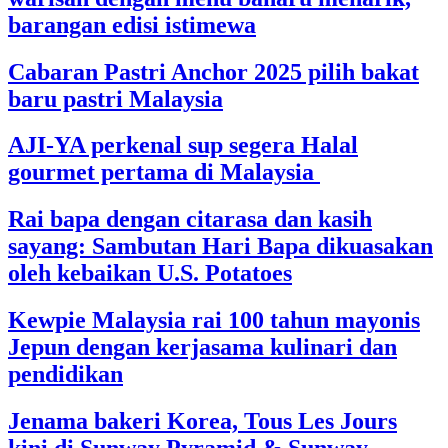
barangan edisi istimewa
Cabaran Pastri Anchor 2025 pilih bakat
baru pastri Malaysia
AJI-YA perkenal sup segera Halal
gourmet pertama di Malaysia
Rai bapa dengan citarasa dan kasih
sayang: Sambutan Hari Bapa dikuasakan
oleh kebaikan U.S. Potatoes
Kewpie Malaysia rai 100 tahun mayonis
Jepun dengan kerjasama kulinari dan
pendidikan
Jenama bakeri Korea, Tous Les Jours