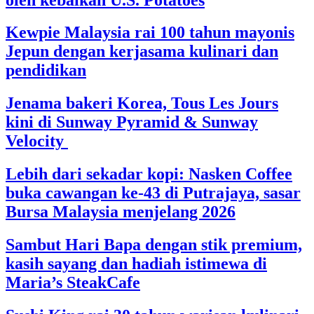
Kewpie Malaysia rai 100 tahun mayonis
Jepun dengan kerjasama kulinari dan
pendidikan
Jenama bakeri Korea, Tous Les Jours
kini di Sunway Pyramid & Sunway
Velocity
Lebih dari sekadar kopi: Nasken Coffee
buka cawangan ke-43 di Putrajaya, sasar
Bursa Malaysia menjelang 2026
Sambut Hari Bapa dengan stik premium,
kasih sayang dan hadiah istimewa di
Maria’s SteakCafe