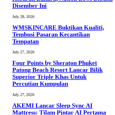
Disember Ini
July 28, 2026
WMSKINCARE Buktikan Kualiti,
Tembusi Pasaran Kecantikan
Tempatan
July 27, 2026
Four Points by Sheraton Phuket
Patong Beach Resort Lancar Bilik
Superior Triple Khas Untuk
Percutian Kumpulan
July 27, 2026
AKEMI Lancar Sleep Sync AI
Mattress: Tilam Pintar AI Pertama