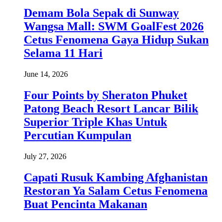
Demam Bola Sepak di Sunway
Wangsa Mall: SWM GoalFest 2026
Cetus Fenomena Gaya Hidup Sukan
Selama 11 Hari
June 14, 2026
Four Points by Sheraton Phuket
Patong Beach Resort Lancar Bilik
Superior Triple Khas Untuk
Percutian Kumpulan
July 27, 2026
Capati Rusuk Kambing Afghanistan
Restoran Ya Salam Cetus Fenomena
Buat Pencinta Makanan