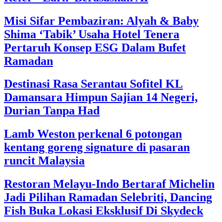
Misi Sifar Pembaziran: Alyah & Baby
Shima ‘Tabik’ Usaha Hotel Tenera
Pertaruh Konsep ESG Dalam Bufet
Ramadan
Destinasi Rasa Serantau Sofitel KL
Damansara Himpun Sajian 14 Negeri,
Durian Tanpa Had
Lamb Weston perkenal 6 potongan
kentang goreng signature di pasaran
runcit Malaysia
Restoran Melayu-Indo Bertaraf Michelin
Jadi Pilihan Ramadan Selebriti, Dancing
Fish Buka Lokasi Eksklusif Di Skydeck