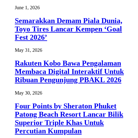
June 1, 2026
Semarakkan Demam Piala Dunia,
Toyo Tires Lancar Kempen ‘Goal
Fest 2026’
May 31, 2026
Rakuten Kobo Bawa Pengalaman
Membaca Digital Interaktif Untuk
Ribuan Pengunjung PBAKL 2026
May 30, 2026
Four Points by Sheraton Phuket
Patong Beach Resort Lancar Bilik
Superior Triple Khas Untuk
Percutian Kumpulan