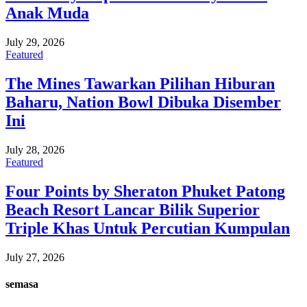
Anak Muda
July 29, 2026
Featured
The Mines Tawarkan Pilihan Hiburan
Baharu, Nation Bowl Dibuka Disember
Ini
July 28, 2026
Featured
Four Points by Sheraton Phuket Patong
Beach Resort Lancar Bilik Superior
Triple Khas Untuk Percutian Kumpulan
July 27, 2026
semasa