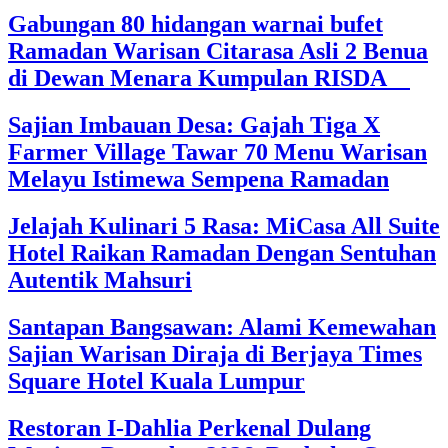
Gabungan 80 hidangan warnai bufet
Ramadan Warisan Citarasa Asli 2 Benua
di Dewan Menara Kumpulan RISDA
Sajian Imbauan Desa: Gajah Tiga X
Farmer Village Tawar 70 Menu Warisan
Melayu Istimewa Sempena Ramadan
Jelajah Kulinari 5 Rasa: MiCasa All Suite
Hotel Raikan Ramadan Dengan Sentuhan
Autentik Mahsuri
Santapan Bangsawan: Alami Kemewahan
Sajian Warisan Diraja di Berjaya Times
Square Hotel Kuala Lumpur
Restoran I-Dahlia Perkenal Dulang