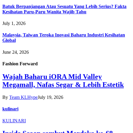
Batuk Berpanjangan Atau Sesuatu Yang Lebih Serius? Fakta
Kesihatan Paru-Paru Wanita Wajib Tahu
July 1, 2026
Malaysia, Taiwan Teroka Inovasi Baharu Industri Kesihatan
Global
June 24, 2026
Fashion Forward
Wajah Baharu iORA Mid Valley
Megamall, Nafas Segar & Lebih Estetik
By
Team KLHype
July 19, 2026
kulinari
KULINARI