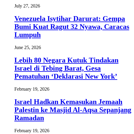
July 27, 2026
Venezuela Isytihar Darurat: Gempa
Bumi Kuat Ragut 32 Nyawa, Caracas
Lumpuh
June 25, 2026
Lebih 80 Negara Kutuk Tindakan
Israel di Tebing Barat, Gesa
Pematuhan ‘Deklarasi New York’
February 19, 2026
Israel Hadkan Kemasukan Jemaah
Palestin ke Masjid Al-Aqsa Sepanjang
Ramadan
February 19, 2026