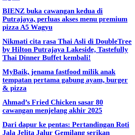
BIENZ buka cawangan kedua di
Putrajaya, perluas akses menu premium
pizza A5 Wagyu
Nikmati cita rasa Thai Asli di DoubleTree
by Hilton Putrajaya Lakeside, Tastefully
Thai Dinner Buffet kembali!
MyBaik, jenama fastfood milik anak
tempatan pertama gabung ayam, burger
& pizza
Ahmad’s Fried Chicken sasar 80
cawangan menjelang akhir 2025
Dari dapur ke pentas: Pertandingan Roti
Jala Jelita Jalur Gemilang serikan