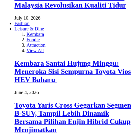
Malaysia Revolusikan Kualiti Tidur
July 10, 2026
Fashion
Leisure & Dine
Kembara
Foodie
Attraction
View All
Kembara Santai Hujung Minggu:
Meneroka Sisi Sempurna Toyota Vios
HEV Baharu
June 4, 2026
Toyota Yaris Cross Gegarkan Segmen
B-SUV, Tampil Lebih Dinamik
Bersama Pilihan Enjin Hibrid Cukup
Menjimatkan