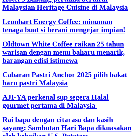
Malaysian Heritage Cuisine di Malaysia
Leonhart Energy Coffee: minuman
tenaga buat si berani mengejar impian!
Oldtown White Coffee raikan 25 tahun
warisan dengan menu baharu menarik,
barangan edisi istimewa
Cabaran Pastri Anchor 2025 pilih bakat
baru pastri Malaysia
AJI-YA perkenal sup segera Halal
gourmet pertama di Malaysia
Rai bapa dengan citarasa dan kasih
sayang: Sambutan Hari Bapa dikuasakan
oleh kebaikan U.S. Potatoes