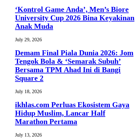
‘Kontrol Game Anda’, Men’s Biore
University Cup 2026 Bina Keyakinan
Anak Muda
July 29, 2026
Demam Final Piala Dunia 2026: Jom
Tengok Bola & ‘Semarak Subuh’
Bersama TPM Ahad Ini di Bangi
Square 2
July 18, 2026
ikhlas.com Perluas Ekosistem Gaya
Hidup Muslim, Lancar Half
Marathon Pertama
July 13, 2026