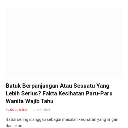
Batuk Berpanjangan Atau Sesuatu Yang
Lebih Serius? Fakta Kesihatan Paru-Paru
Wanita Wajib Tahu
By
KOLUMNIS
July 1, 2026
Batuk sering dianggap sebagai masalah kesihatan yang ringan
dan akan…