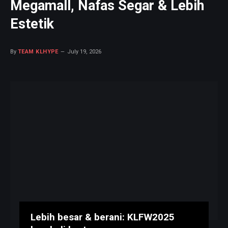
Megamall, Nafas Segar & Lebih
Estetik
By
TEAM KLHYPE
July 19, 2026
Lebih besar & berani: KLFW2025