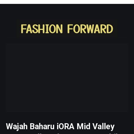
FASHION FORWARD
Wajah Baharu iORA Mid Valley