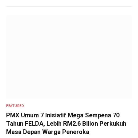
FEATURED
PMX Umum 7 Inisiatif Mega Sempena 70
Tahun FELDA, Lebih RM2.6 Bilion Perkukuh
Masa Depan Warga Peneroka