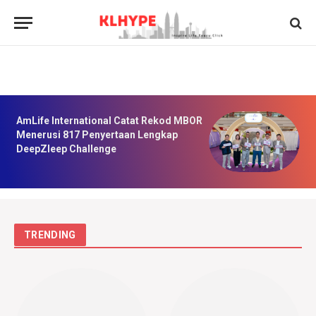
AmLife International Catat Rekod MBOR
Menerusi 817 Penyertaan Lengkap
DeepZleep Challenge
TRENDING