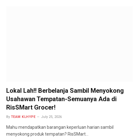
Lokal Lah!! Berbelanja Sambil Menyokong
Usahawan Tempatan-Semuanya Ada di
RisSMart Grocer!
By
TEAM KLHYPE
July 25, 2026
Mahu mendapatkan barangan keperluan harian sambil
menyokong produk tempatan? RisSMart…