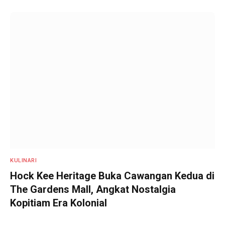
KULINARI
Hock Kee Heritage Buka Cawangan Kedua di
The Gardens Mall, Angkat Nostalgia
Kopitiam Era Kolonial