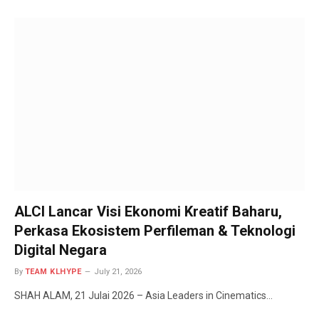
ALCI Lancar Visi Ekonomi Kreatif Baharu,
Perkasa Ekosistem Perfileman & Teknologi
Digital Negara
By
TEAM KLHYPE
July 21, 2026
SHAH ALAM, 21 Julai 2026 – Asia Leaders in Cinematics…