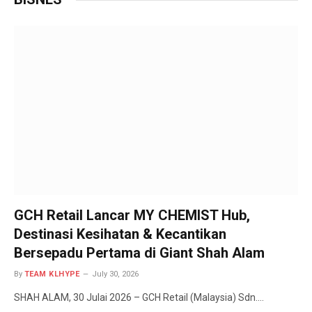
GCH Retail Lancar MY CHEMIST Hub,
Destinasi Kesihatan & Kecantikan
Bersepadu Pertama di Giant Shah Alam
By
TEAM KLHYPE
July 30, 2026
SHAH ALAM, 30 Julai 2026 – GCH Retail (Malaysia) Sdn.…