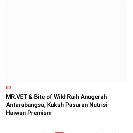
BIZ
MR.VET & Bite of Wild Raih Anugerah
Antarabangsa, Kukuh Pasaran Nutrisi
Haiwan Premium