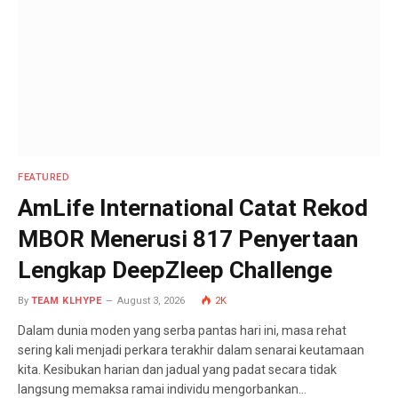
FEATURED
AmLife International Catat Rekod
MBOR Menerusi 817 Penyertaan
Lengkap DeepZleep Challenge
By
TEAM KLHYPE
August 3, 2026
2K
Dalam dunia moden yang serba pantas hari ini, masa rehat
sering kali menjadi perkara terakhir dalam senarai keutamaan
kita. Kesibukan harian dan jadual yang padat secara tidak
langsung memaksa ramai individu mengorbankan…