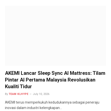
AKEMI Lancar Sleep Sync AI Mattress: Tilam
Pintar AI Pertama Malaysia Revolusikan
Kualiti Tidur
By
TEAM KLHYPE
July 10, 2026
AKEMI terus memperkukuh kedudukannya sebagai peneraju
inovasi dalam industri kelengkapan…