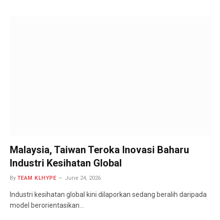
Malaysia, Taiwan Teroka Inovasi Baharu
Industri Kesihatan Global
By
TEAM KLHYPE
June 24, 2026
Industri kesihatan global kini dilaporkan sedang beralih daripada
model berorientasikan…