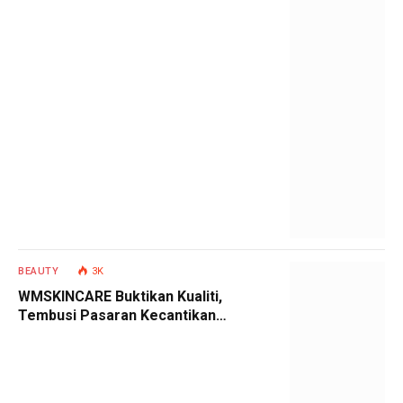
BEAUTY
3K
WMSKINCARE Buktikan Kualiti,
Tembusi Pasaran Kecantikan
Tempatan