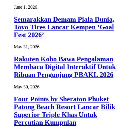
June 1, 2026
Semarakkan Demam Piala Dunia,
Toyo Tires Lancar Kempen ‘Goal
Fest 2026’
May 31, 2026
Rakuten Kobo Bawa Pengalaman
Membaca Digital Interaktif Untuk
Ribuan Pengunjung PBAKL 2026
May 30, 2026
Four Points by Sheraton Phuket
Patong Beach Resort Lancar Bilik
Superior Triple Khas Untuk
Percutian Kumpulan