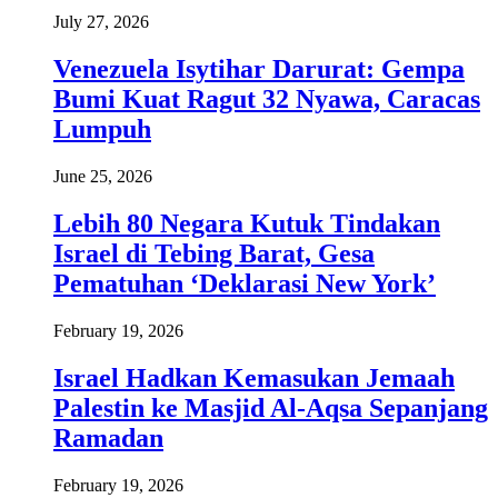
July 27, 2026
Venezuela Isytihar Darurat: Gempa
Bumi Kuat Ragut 32 Nyawa, Caracas
Lumpuh
June 25, 2026
Lebih 80 Negara Kutuk Tindakan
Israel di Tebing Barat, Gesa
Pematuhan ‘Deklarasi New York’
February 19, 2026
Israel Hadkan Kemasukan Jemaah
Palestin ke Masjid Al-Aqsa Sepanjang
Ramadan
February 19, 2026