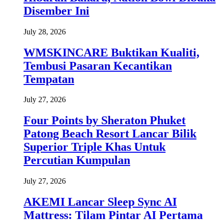
Disember Ini
July 28, 2026
WMSKINCARE Buktikan Kualiti,
Tembusi Pasaran Kecantikan
Tempatan
July 27, 2026
Four Points by Sheraton Phuket
Patong Beach Resort Lancar Bilik
Superior Triple Khas Untuk
Percutian Kumpulan
July 27, 2026
AKEMI Lancar Sleep Sync AI
Mattress: Tilam Pintar AI Pertama