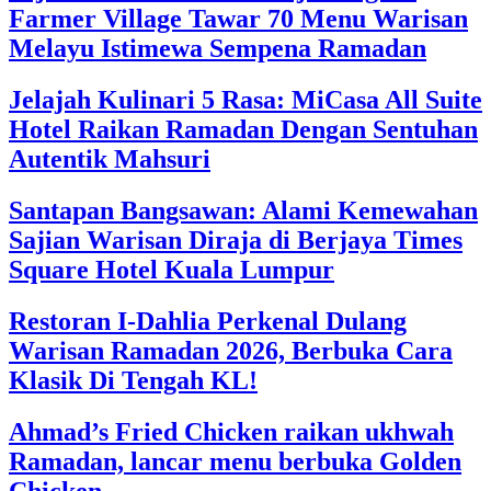
Farmer Village Tawar 70 Menu Warisan
Melayu Istimewa Sempena Ramadan
Jelajah Kulinari 5 Rasa: MiCasa All Suite
Hotel Raikan Ramadan Dengan Sentuhan
Autentik Mahsuri
Santapan Bangsawan: Alami Kemewahan
Sajian Warisan Diraja di Berjaya Times
Square Hotel Kuala Lumpur
Restoran I-Dahlia Perkenal Dulang
Warisan Ramadan 2026, Berbuka Cara
Klasik Di Tengah KL!
Ahmad’s Fried Chicken raikan ukhwah
Ramadan, lancar menu berbuka Golden
Chicken