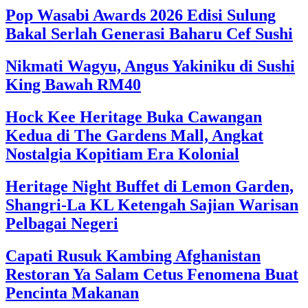
Pop Wasabi Awards 2026 Edisi Sulung
Bakal Serlah Generasi Baharu Cef Sushi
Nikmati Wagyu, Angus Yakiniku di Sushi
King Bawah RM40
Hock Kee Heritage Buka Cawangan
Kedua di The Gardens Mall, Angkat
Nostalgia Kopitiam Era Kolonial
Heritage Night Buffet di Lemon Garden,
Shangri-La KL Ketengah Sajian Warisan
Pelbagai Negeri
Capati Rusuk Kambing Afghanistan
Restoran Ya Salam Cetus Fenomena Buat
Pencinta Makanan