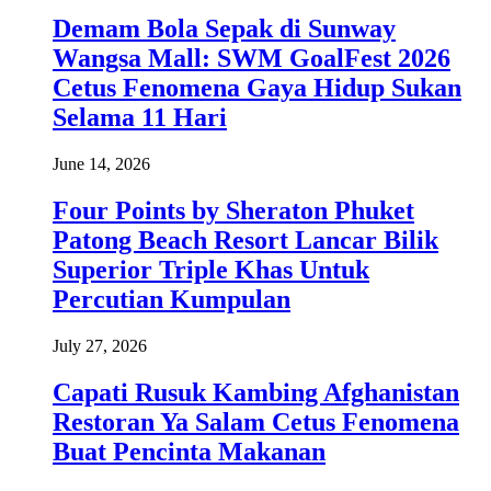
Demam Bola Sepak di Sunway
Wangsa Mall: SWM GoalFest 2026
Cetus Fenomena Gaya Hidup Sukan
Selama 11 Hari
June 14, 2026
Four Points by Sheraton Phuket
Patong Beach Resort Lancar Bilik
Superior Triple Khas Untuk
Percutian Kumpulan
July 27, 2026
Capati Rusuk Kambing Afghanistan
Restoran Ya Salam Cetus Fenomena
Buat Pencinta Makanan