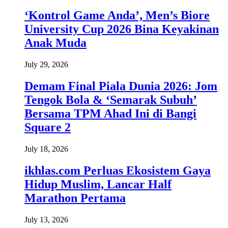
‘Kontrol Game Anda’, Men’s Biore
University Cup 2026 Bina Keyakinan
Anak Muda
July 29, 2026
Demam Final Piala Dunia 2026: Jom
Tengok Bola & ‘Semarak Subuh’
Bersama TPM Ahad Ini di Bangi
Square 2
July 18, 2026
ikhlas.com Perluas Ekosistem Gaya
Hidup Muslim, Lancar Half
Marathon Pertama
July 13, 2026